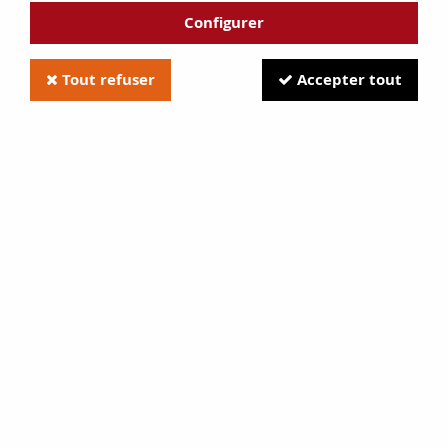
Configurer
Tout refuser
Accepter tout