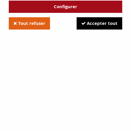
Configurer
Tout refuser
Accepter tout