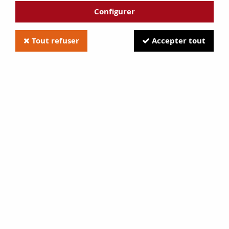
Configurer
Tout refuser
Accepter tout