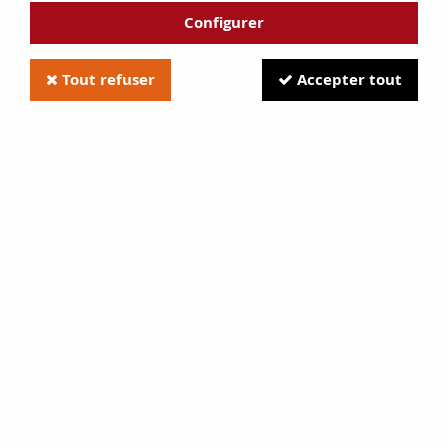
Configurer
Tout refuser
Accepter tout