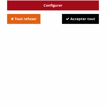
Configurer
Tout refuser
Accepter tout