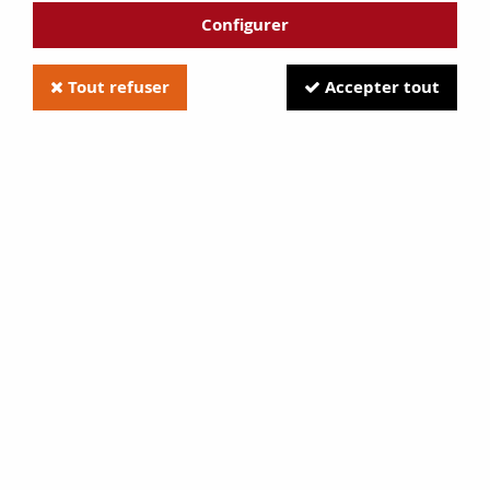
Configurer
Tout refuser
Accepter tout