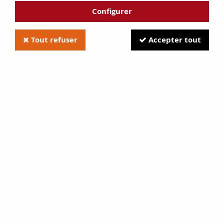
Configurer
Tout refuser
Accepter tout