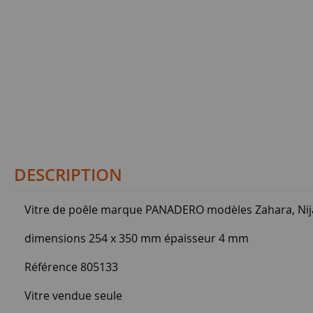
DESCRIPTION
Vitre de poêle marque PANADERO modèles Zahara, Nija
dimensions 254 x 350 mm épaisseur 4 mm
Référence 805133
Vitre vendue seule