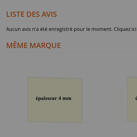
LISTE DES AVIS
Aucun avis n'a été enregistré pour le moment.
Cliquez ic
MÊME MARQUE