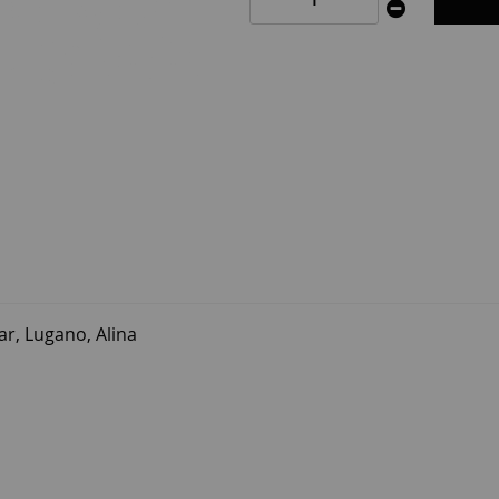
r, Lugano, Alina