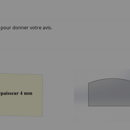
i pour donner votre avis.