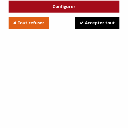
Configurer
Tout refuser
Accepter tout