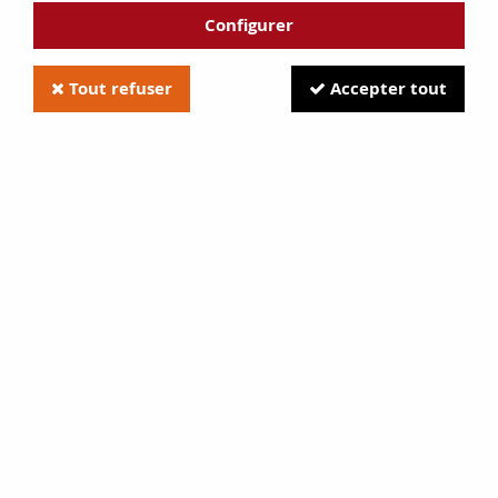
Configurer
Tout refuser
Accepter tout