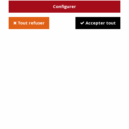
Configurer
Tout refuser
Accepter tout