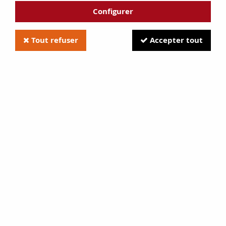
Configurer
Tout refuser
Accepter tout